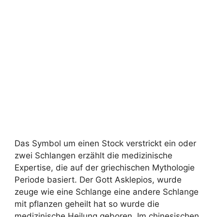
Das Symbol um einen Stock verstrickt ein oder
zwei Schlangen erzählt die medizinische
Expertise, die auf der griechischen Mythologie
Periode basiert. Der Gott Asklepios, wurde
zeuge wie eine Schlange eine andere Schlange
mit pflanzen geheilt hat so wurde die
medizinische Heilung geboren. Im chinesischen