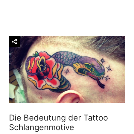
Die Bedeutung der Tattoo
Schlangenmotive