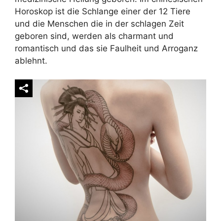
Horoskop ist die Schlange einer der 12 Tiere
und die Menschen die in der schlagen Zeit
geboren sind, werden als charmant und
romantisch und das sie Faulheit und Arroganz
ablehnt.