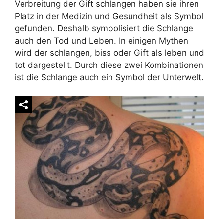
Verbreitung der Gift schlangen haben sie ihren
Platz in der Medizin und Gesundheit als Symbol
gefunden. Deshalb symbolisiert die Schlange
auch den Tod und Leben. In einigen Mythen
wird der schlangen, biss oder Gift als leben und
tot dargestellt. Durch diese zwei Kombinationen
ist die Schlange auch ein Symbol der Unterwelt.