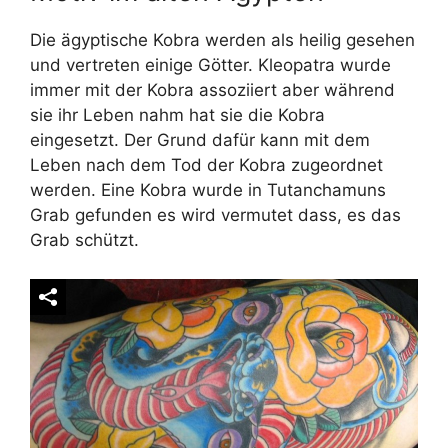
Die ägyptische Kobra werden als heilig gesehen
und vertreten einige Götter. Kleopatra wurde
immer mit der Kobra assoziiert aber während
sie ihr Leben nahm hat sie die Kobra
eingesetzt. Der Grund dafür kann mit dem
Leben nach dem Tod der Kobra zugeordnet
werden. Eine Kobra wurde in Tutanchamuns
Grab gefunden es wird vermutet dass, es das
Grab schützt.