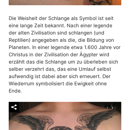
Die Weisheit der Schlange als Symbol ist seit
eine lange Zeit bekannt. Nach einer legende
der alten Zivilisation sind schlangen (und
Reptilien) angegeben als die, die Bildung von
Planeten. In einer legende etwa 1.600 Jahre vor
Christus in der Zivilisation der Ägypter wird
erzählt das die Schlange um zu überleben sich
selber verzehrt das, das eine Umlauf selbst
aufwendig ist dabei aber sich erneuert. Der
Wiederrum symbolisiert die Ewigkeit ohne
Ende.