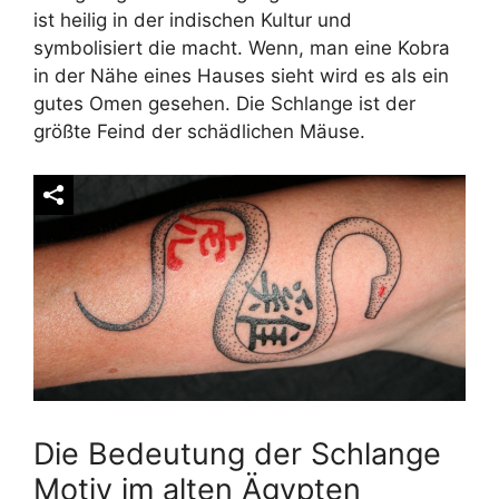
ist heilig in der indischen Kultur und
symbolisiert die macht. Wenn, man eine Kobra
in der Nähe eines Hauses sieht wird es als ein
gutes Omen gesehen. Die Schlange ist der
größte Feind der schädlichen Mäuse.
Die Bedeutung der Schlange
Motiv im alten Ägypten