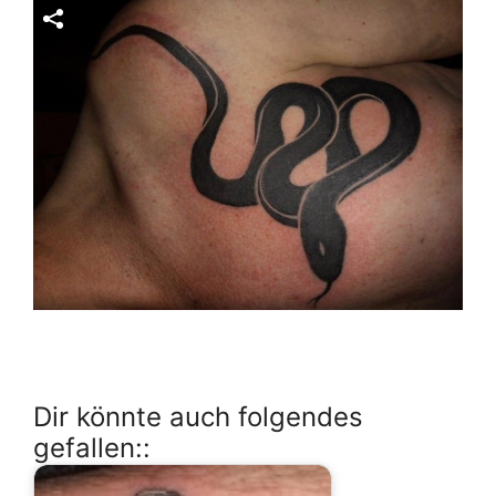
Dir könnte auch folgendes
gefallen::