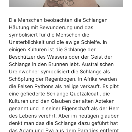
Die Menschen beobachten die Schlangen
Häutung mit Bewunderung und das
symbolisiert für die Menschen die
Unsterblichkeit und die ewige Schleife. In
einigen Kulturen ist die Schlange der
Beschützer des Wassers oder der Geist der
Schlange in den Brunnen lebt. Australischen
Ureinwohner symbolisiert die Schlange als
Schöpfung der Regenbogen. In Afrika werden
die Felsen Pythons als heilige verkauft. Es gibt
eine gefiederte Schlange Quetzalcoatl, die
Kulturen und den Glauben der alten Azteken
genannt und in seiner Eigenschaft als der Herr
des Lebens verehrt. Aber im heutigen glauben
denkt man das die Schlange dazu geführt hat
das Adam und Eva aus dem Paradies entfernt