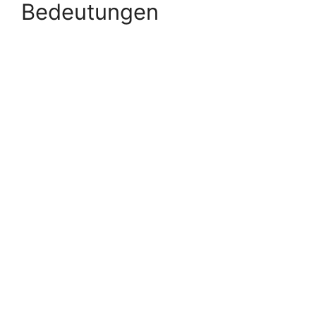
Bedeutungen