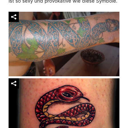
ist so sexy und provokative wie diese Symbole.