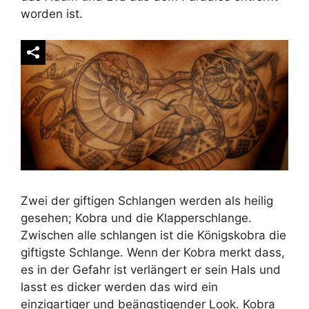
worden ist.
Zwei der giftigen Schlangen werden als heilig
gesehen; Kobra und die Klapperschlange.
Zwischen alle schlangen ist die Königskobra die
giftigste Schlange. Wenn der Kobra merkt dass,
es in der Gefahr ist verlängert er sein Hals und
lasst es dicker werden das wird ein
einzigartiger und beängstigender Look. Kobra