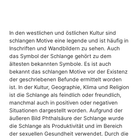
In den westlichen und östlichen Kultur sind
schlangen Motive eine legende und ist häufig in
Inschriften und Wandbildern zu sehen. Auch
das Symbol der Schlange gehört zu dem
ältesten bekannten Symbole. Es ist auch
bekannt das schlangen Motive vor der Existenz
der geschriebenen Befunde ermittelt worden
ist. In der Kultur, Geographie, Klima und Religion
ist die Schlange als feindlich oder freundlich,
manchmal auch in positiven oder negativen
Situationen dargestellt worden. Aufgrund der
äußeren Bild Phthalsäure der Schlange wurde
die Schlange als Produktivität und im Bereich
der sexuellen Gesundheit verwendet. Durch die