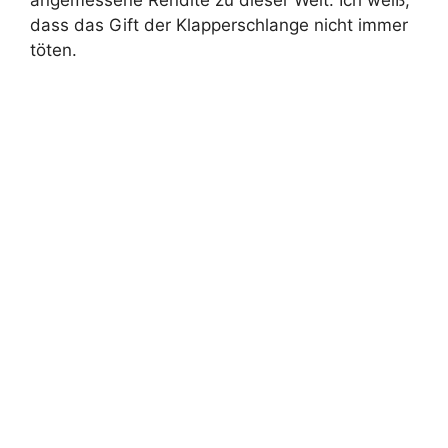
dass das Gift der Klapperschlange nicht immer
töten.