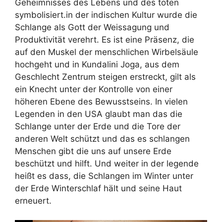
Geheimnisses des Lebens und des toten
symbolisiert.in der indischen Kultur wurde die
Schlange als Gott der Weissagung und
Produktivität verehrt. Es ist eine Präsenz, die
auf den Muskel der menschlichen Wirbelsäule
hochgeht und in Kundalini Joga, aus dem
Geschlecht Zentrum steigen erstreckt, gilt als
ein Knecht unter der Kontrolle von einer
höheren Ebene des Bewusstseins. In vielen
Legenden in den USA glaubt man das die
Schlange unter der Erde und die Tore der
anderen Welt schützt und das es schlangen
Menschen gibt die uns auf unsere Erde
beschützt und hilft. Und weiter in der legende
heißt es dass, die Schlangen im Winter unter
der Erde Winterschlaf hält und seine Haut
erneuert.