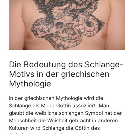
Die Bedeutung des Schlange-
Motivs in der griechischen
Mythologie
In der griechischen Mythologie wird die
Schlange als Mond Göttin assoziiert. Man
glaubt die weibliche schlangen Symbol hat der
Menschheit die Weisheit gebracht.in anderen
Kulturen wird Schlange die Göttin des