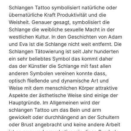
Schlangen Tattoo symbolisiert natürliche oder
übernatürliche Kraft Produktivität und die
Weisheit. Genauer gesagt, symbolisiert die
Schlange die weibliche sexuelle Macht in der
westlichen Kultur. In den Geschichten von Adam
und Eva ist die Schlange nicht weit entfernt. Die
Schlangen Tätowierung ist seit Jahr hunderten
ein sehr beliebtes Symbol das kommt daher
das der Künstler die Schlange mit fast allen
anderen Symbolen vereinen konnte dass,
optisch fließende und dynamische Art und
Weise mit dem menschlichen Körper attraktive
Aspekte der ästhetische Weise sind einige der
Hauptgründe. Im Allgemeinen wird der
schlangen Tattoo um das Bein und arm
gewickelt oder durchhängend an der Schultern
oder Brust angebracht und keine andere Arbeit