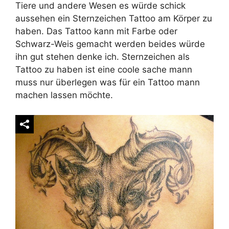
Tiere und andere Wesen es würde schick
aussehen ein Sternzeichen Tattoo am Körper zu
haben. Das Tattoo kann mit Farbe oder
Schwarz-Weis gemacht werden beides würde
ihn gut stehen denke ich. Sternzeichen als
Tattoo zu haben ist eine coole sache mann
muss nur überlegen was für ein Tattoo mann
machen lassen möchte.