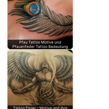
Pfau Tattoo Motive und
Pfauenfeder Tattoo Bedeutung
Tattoo Engel – Motive und ihre