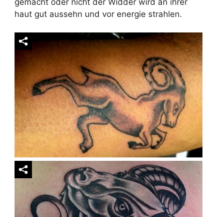
gemacht oder nicht der Widder wird an ihrer
haut gut aussehn und vor energie strahlen.