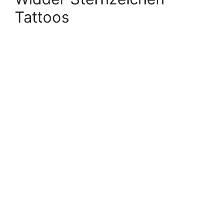
Tattoos