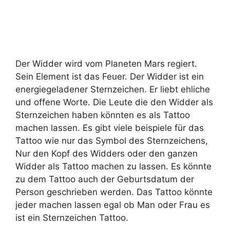
Der Widder wird vom Planeten Mars regiert.
Sein Element ist das Feuer. Der Widder ist ein
energiegeladener Sternzeichen. Er liebt ehliche
und offene Worte. Die Leute die den Widder als
Sternzeichen haben könnten es als Tattoo
machen lassen. Es gibt viele beispiele für das
Tattoo wie nur das Symbol des Sternzeichens,
Nur den Kopf des Widders oder den ganzen
Widder als Tattoo machen zu lassen. Es könnte
zu dem Tattoo auch der Geburtsdatum der
Person geschrieben werden. Das Tattoo könnte
jeder machen lassen egal ob Man oder Frau es
ist ein Sternzeichen Tattoo.