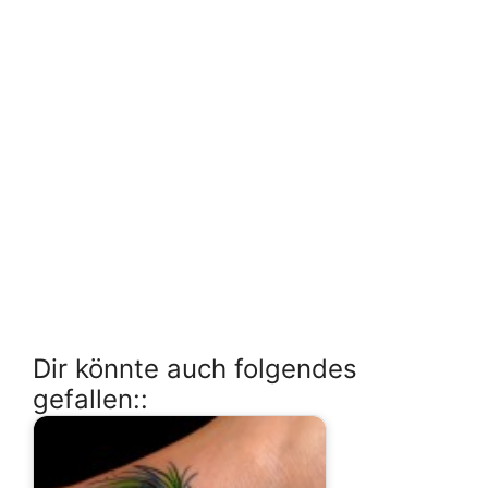
Dir könnte auch folgendes
gefallen::