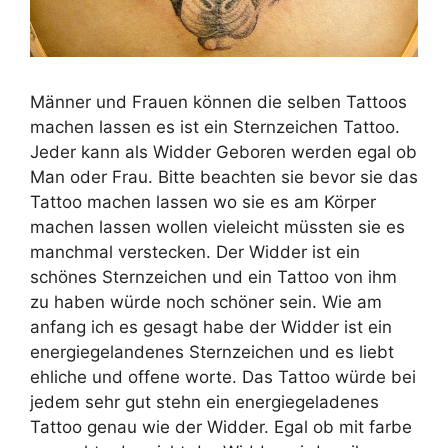
Männer und Frauen können die selben Tattoos
machen lassen es ist ein Sternzeichen Tattoo.
Jeder kann als Widder Geboren werden egal ob
Man oder Frau. Bitte beachten sie bevor sie das
Tattoo machen lassen wo sie es am Körper
machen lassen wollen vieleicht müssten sie es
manchmal verstecken. Der Widder ist ein
schönes Sternzeichen und ein Tattoo von ihm
zu haben würde noch schöner sein. Wie am
anfang ich es gesagt habe der Widder ist ein
energiegelandenes Sternzeichen und es liebt
ehliche und offene worte. Das Tattoo würde bei
jedem sehr gut stehn ein energiegeladenes
Tattoo genau wie der Widder. Egal ob mit farbe