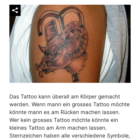
Das Tattoo kann überall am Körper gemacht
werden. Wenn mann ein grosses Tattoo möchte
könnte mann es am Rücken machen lassen.
Wer kein grosses Tattoo möchte könnte ein
kleines Tattoo am Arm machen lassen.
Sternzeichen haben alle verschiedene Symbole,