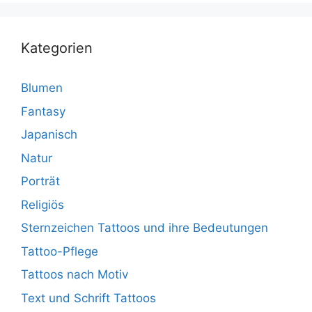
Kategorien
Blumen
Fantasy
Japanisch
Natur
Porträt
Religiös
Sternzeichen Tattoos und ihre Bedeutungen
Tattoo-Pflege
Tattoos nach Motiv
Text und Schrift Tattoos