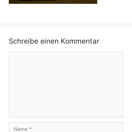
Schreibe einen Kommentar
Kommentar
Name