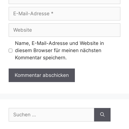
E-
Mail-
Adresse
Website
Name, E-Mail-Adresse und Website in
diesem Browser für meinen nächsten
Kommentar speichern.
Suchen
nach: