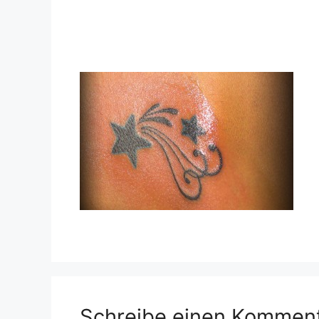
Schreibe einen Kommen