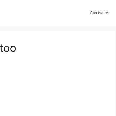
Startseite
ttoo