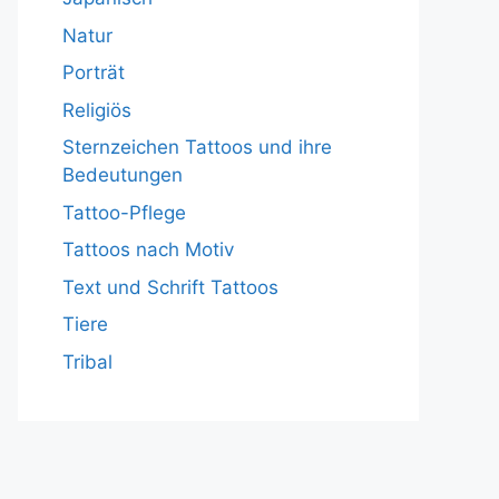
Natur
Porträt
Religiös
Sternzeichen Tattoos und ihre
Bedeutungen
Tattoo-Pflege
Tattoos nach Motiv
Text und Schrift Tattoos
Tiere
Tribal