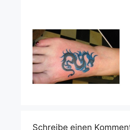
Schreibe einen Kommen