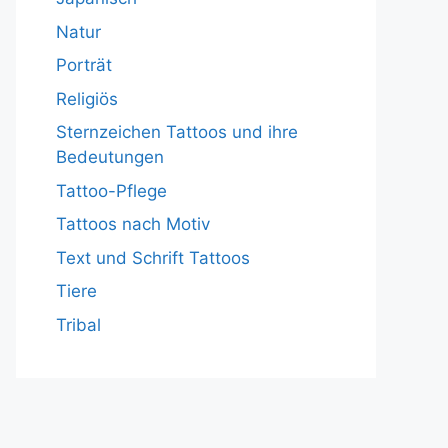
Natur
Porträt
Religiös
Sternzeichen Tattoos und ihre
Bedeutungen
Tattoo-Pflege
Tattoos nach Motiv
Text und Schrift Tattoos
Tiere
Tribal