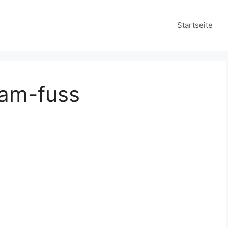
Startseite
-am-fuss