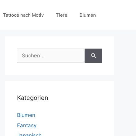
Tattoos nach Motiv
Tiere
Blumen
Suchen
nach:
Kategorien
Blumen
Fantasy
Japanisch