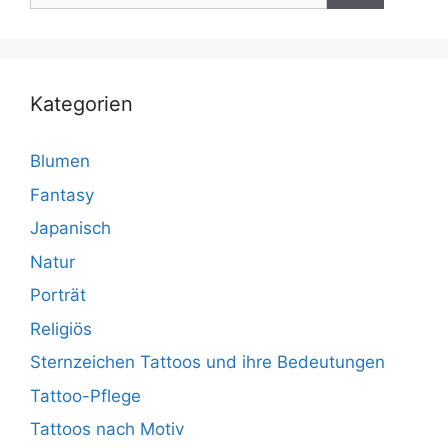
Kategorien
Blumen
Fantasy
Japanisch
Natur
Porträt
Religiös
Sternzeichen Tattoos und ihre Bedeutungen
Tattoo-Pflege
Tattoos nach Motiv