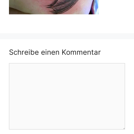
Schreibe einen Kommentar
Kommentar