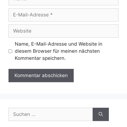
E-
Mail-
Adresse
Website
Name, E-Mail-Adresse und Website in
diesem Browser für meinen nächsten
Kommentar speichern.
Suchen
nach: