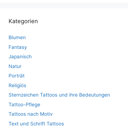
Kategorien
Blumen
Fantasy
Japanisch
Natur
Porträt
Religiös
Sternzeichen Tattoos und ihre Bedeutungen
Tattoo-Pflege
Tattoos nach Motiv
Text und Schrift Tattoos