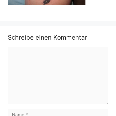
Schreibe einen Kommentar
Kommentar
Name