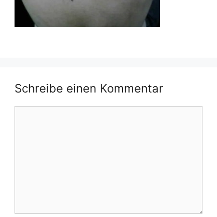
Schreibe einen Kommentar
Kommentar