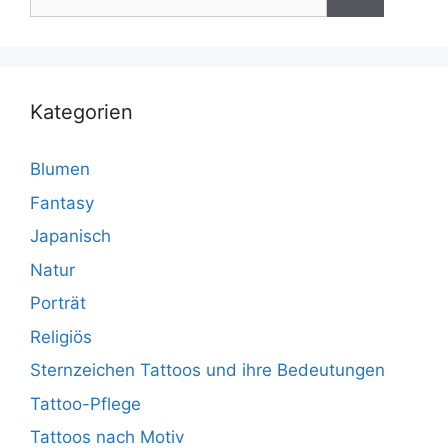
nach:
Kategorien
Blumen
Fantasy
Japanisch
Natur
Porträt
Religiös
Sternzeichen Tattoos und ihre Bedeutungen
Tattoo-Pflege
Tattoos nach Motiv