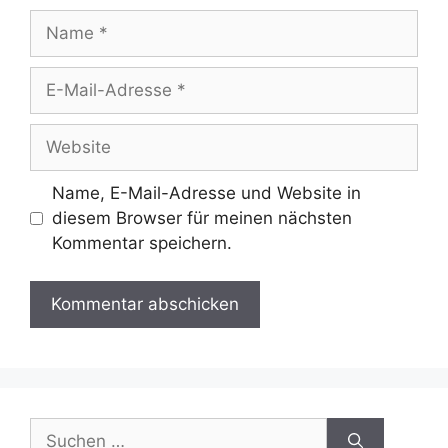
Name
E-
Mail-
Adresse
Website
Name, E-Mail-Adresse und Website in
diesem Browser für meinen nächsten
Kommentar speichern.
Suchen