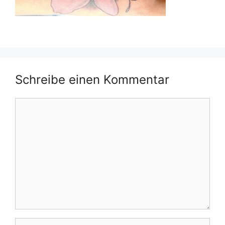
Schreibe einen Kommentar
Kommentar
Name