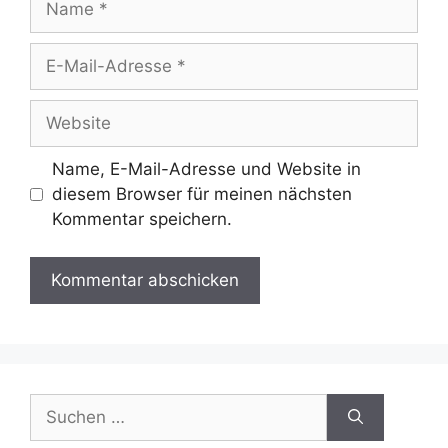
E-
Mail-
Adresse
Website
Name, E-Mail-Adresse und Website in
diesem Browser für meinen nächsten
Kommentar speichern.
Suchen
nach: