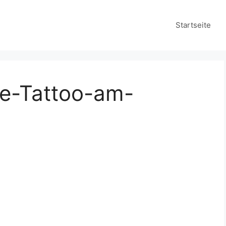
Startseite
ze-Tattoo-am-