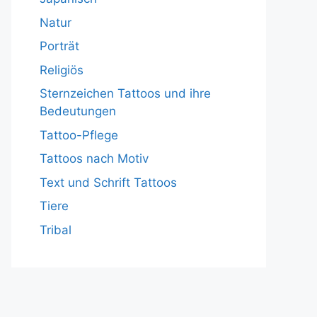
Natur
Porträt
Religiös
Sternzeichen Tattoos und ihre
Bedeutungen
Tattoo-Pflege
Tattoos nach Motiv
Text und Schrift Tattoos
Tiere
Tribal