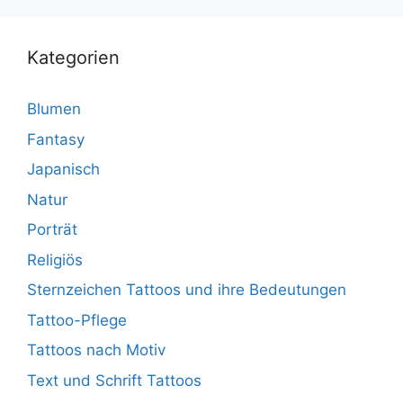
Kategorien
Blumen
Fantasy
Japanisch
Natur
Porträt
Religiös
Sternzeichen Tattoos und ihre Bedeutungen
Tattoo-Pflege
Tattoos nach Motiv
Text und Schrift Tattoos