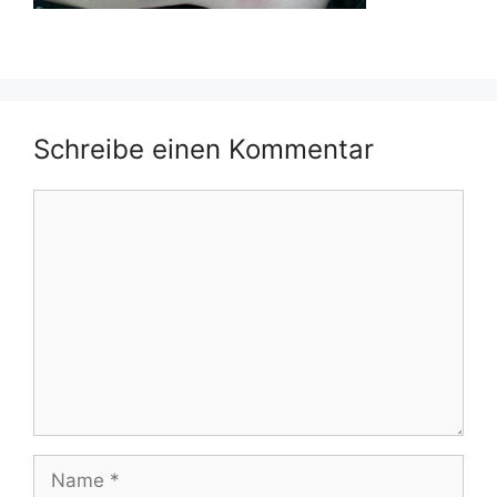
Schreibe einen Kommentar
Kommentar
Name