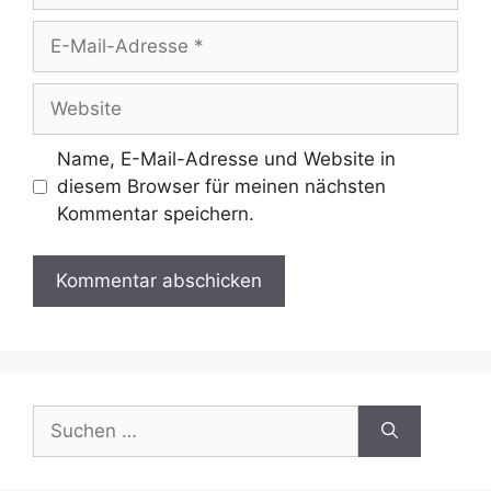
E-
Mail-
Adresse
Website
Name, E-Mail-Adresse und Website in
diesem Browser für meinen nächsten
Kommentar speichern.
Suchen
nach: