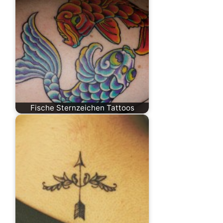
Fische Sternzeichen Tattoos