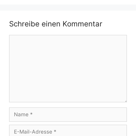
Schreibe einen Kommentar
Kommentar
Name
E-
Mail-