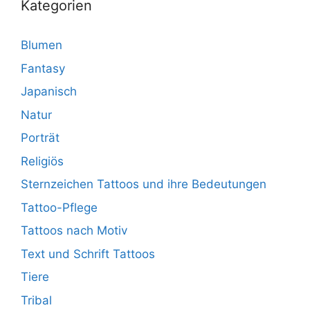
Kategorien
Blumen
Fantasy
Japanisch
Natur
Porträt
Religiös
Sternzeichen Tattoos und ihre Bedeutungen
Tattoo-Pflege
Tattoos nach Motiv
Text und Schrift Tattoos
Tiere
Tribal