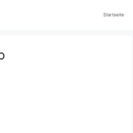
Startseite
o