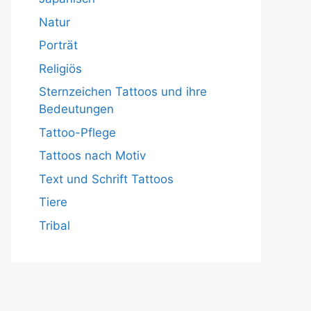
Natur
Porträt
Religiös
Sternzeichen Tattoos und ihre
Bedeutungen
Tattoo-Pflege
Tattoos nach Motiv
Text und Schrift Tattoos
Tiere
Tribal