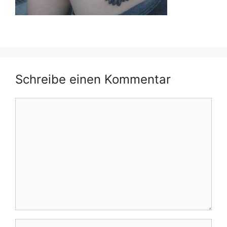
Schreibe einen Kommentar
Kommentar
Name