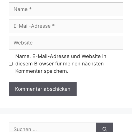
Name
E-
Mail-
Adresse
Website
Name, E-Mail-Adresse und Website in
diesem Browser für meinen nächsten
Kommentar speichern.
Suchen