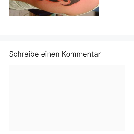
Schreibe einen Kommentar
Kommentar