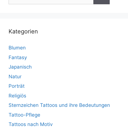
nach:
Kategorien
Blumen
Fantasy
Japanisch
Natur
Porträt
Religiös
Sternzeichen Tattoos und ihre Bedeutungen
Tattoo-Pflege
Tattoos nach Motiv