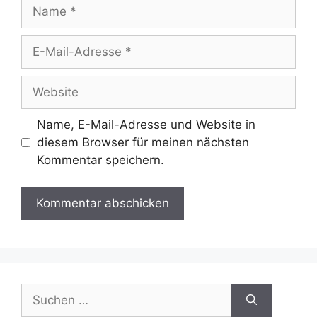
Name
E-
Mail-
Adresse
Website
Name, E-Mail-Adresse und Website in
diesem Browser für meinen nächsten
Kommentar speichern.
Suchen
nach: