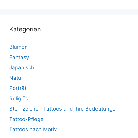
Kategorien
Blumen
Fantasy
Japanisch
Natur
Porträt
Religiös
Sternzeichen Tattoos und ihre Bedeutungen
Tattoo-Pflege
Tattoos nach Motiv