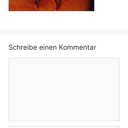
Schreibe einen Kommentar
Kommentar