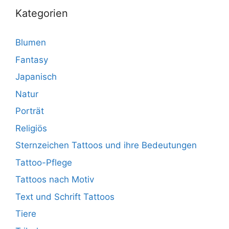
Kategorien
Blumen
Fantasy
Japanisch
Natur
Porträt
Religiös
Sternzeichen Tattoos und ihre Bedeutungen
Tattoo-Pflege
Tattoos nach Motiv
Text und Schrift Tattoos
Tiere