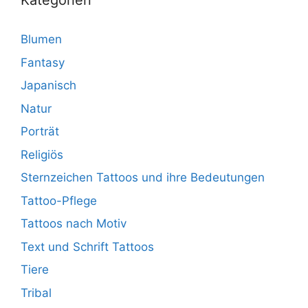
Kategorien
Blumen
Fantasy
Japanisch
Natur
Porträt
Religiös
Sternzeichen Tattoos und ihre Bedeutungen
Tattoo-Pflege
Tattoos nach Motiv
Text und Schrift Tattoos
Tiere
Tribal