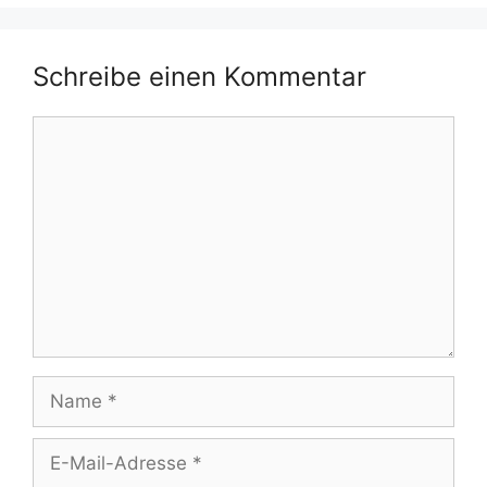
Schreibe einen Kommentar
Kommentar
Name
E-
Mail-