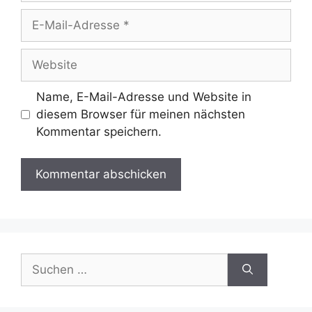
E-
Mail-
Adresse
Website
Name, E-Mail-Adresse und Website in
diesem Browser für meinen nächsten
Kommentar speichern.
Suchen
nach: