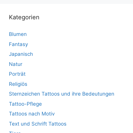
Kategorien
Blumen
Fantasy
Japanisch
Natur
Porträt
Religiös
Sternzeichen Tattoos und ihre Bedeutungen
Tattoo-Pflege
Tattoos nach Motiv
Text und Schrift Tattoos