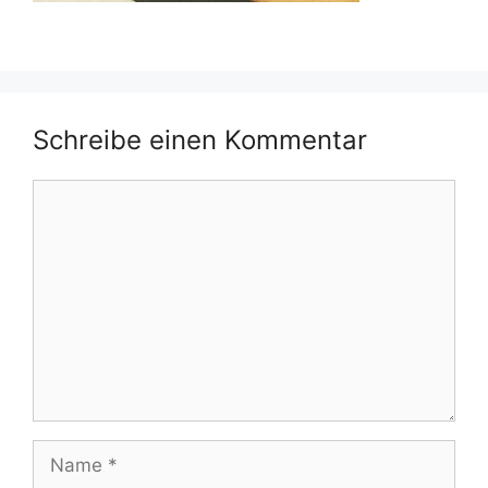
Schreibe einen Kommentar
Kommentar
Name