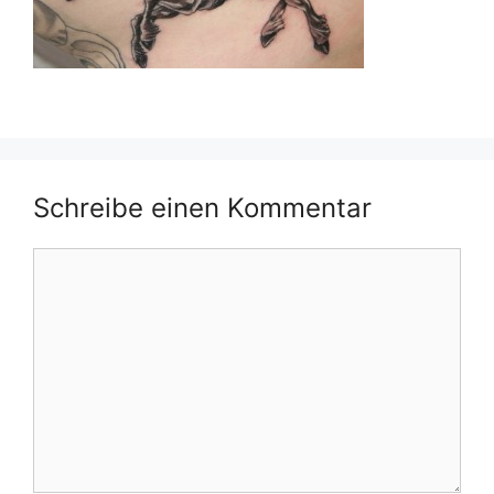
Schreibe einen Kommentar
Kommentar