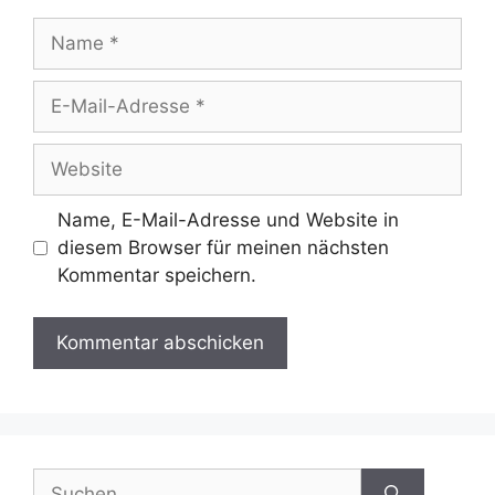
Name
E-
Mail-
Adresse
Website
Name, E-Mail-Adresse und Website in
diesem Browser für meinen nächsten
Kommentar speichern.
Suchen