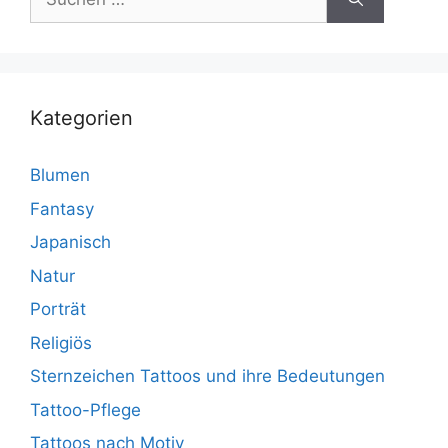
nach:
Kategorien
Blumen
Fantasy
Japanisch
Natur
Porträt
Religiös
Sternzeichen Tattoos und ihre Bedeutungen
Tattoo-Pflege
Tattoos nach Motiv