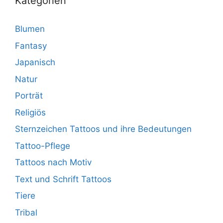
Kategorien
Blumen
Fantasy
Japanisch
Natur
Porträt
Religiös
Sternzeichen Tattoos und ihre Bedeutungen
Tattoo-Pflege
Tattoos nach Motiv
Text und Schrift Tattoos
Tiere
Tribal