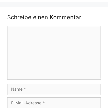
Schreibe einen Kommentar
Kommentar
Name
E-
Mail-