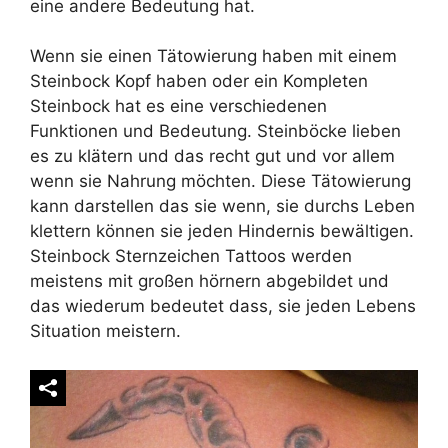
eine andere Bedeutung hat.
Wenn sie einen Tätowierung haben mit einem
Steinbock Kopf haben oder ein Kompleten
Steinbock hat es eine verschiedenen
Funktionen und Bedeutung. Steinböcke lieben
es zu klätern und das recht gut und vor allem
wenn sie Nahrung möchten. Diese Tätowierung
kann darstellen das sie wenn, sie durchs Leben
klettern können sie jeden Hindernis bewältigen.
Steinbock Sternzeichen Tattoos werden
meistens mit großen hörnern abgebildet und
das wiederum bedeutet dass, sie jeden Lebens
Situation meistern.