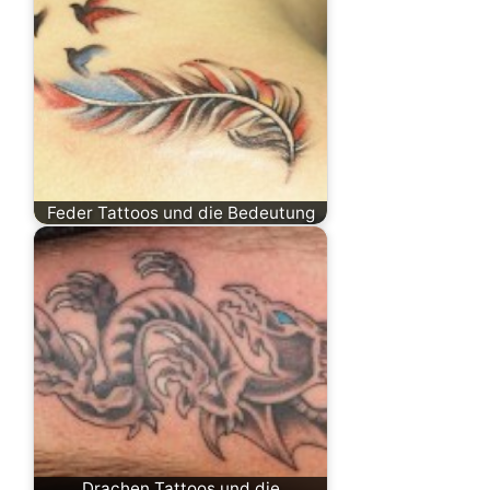
Feder Tattoos und die Bedeutung
Drachen Tattoos und die