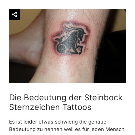
Die Bedeutung der Steinbock
Sternzeichen Tattoos
Es ist leider etwas schwierig die genaue
Bedeutung zu nennen weil es für jeden Mensch