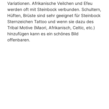
Variationen. Afrikanische Veilchen und Efeu
werden oft mit Steinbock verbunden. Schultern,
Hüften, Brüste sind sehr geeignet für Steinbock
Sternzeichen Tattoo und wenn sie dazu des
Tribal Motive (Maori, Afrikanisch, Celtic, etc.)
hinzufügen kann es ein schönes Bild
offenbaren.