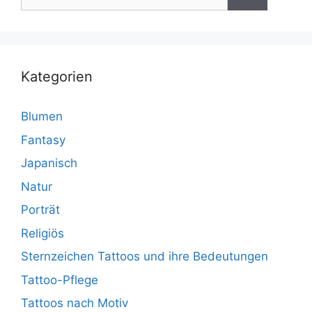
nach:
Kategorien
Blumen
Fantasy
Japanisch
Natur
Porträt
Religiös
Sternzeichen Tattoos und ihre Bedeutungen
Tattoo-Pflege
Tattoos nach Motiv