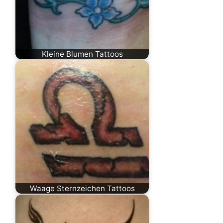
Kleine Blumen Tattoos
Waage Sternzeichen Tattoos