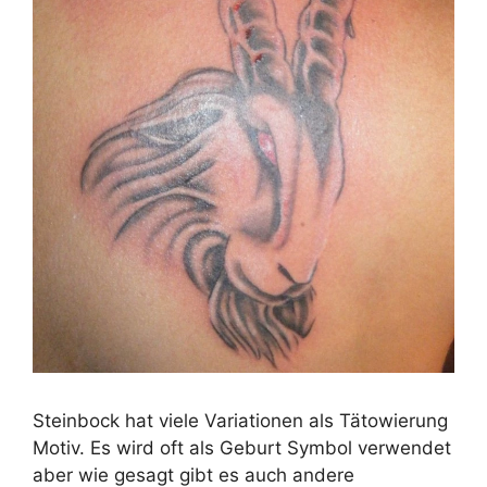
Steinbock hat viele Variationen als Tätowierung
Motiv. Es wird oft als Geburt Symbol verwendet
aber wie gesagt gibt es auch andere