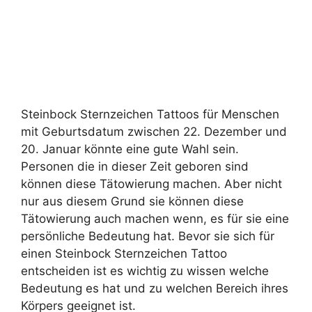
Steinbock Sternzeichen Tattoos für Menschen
mit Geburtsdatum zwischen 22. Dezember und
20. Januar könnte eine gute Wahl sein.
Personen die in dieser Zeit geboren sind
können diese Tätowierung machen. Aber nicht
nur aus diesem Grund sie können diese
Tätowierung auch machen wenn, es für sie eine
persönliche Bedeutung hat. Bevor sie sich für
einen Steinbock Sternzeichen Tattoo
entscheiden ist es wichtig zu wissen welche
Bedeutung es hat und zu welchen Bereich ihres
Körpers geeignet ist.