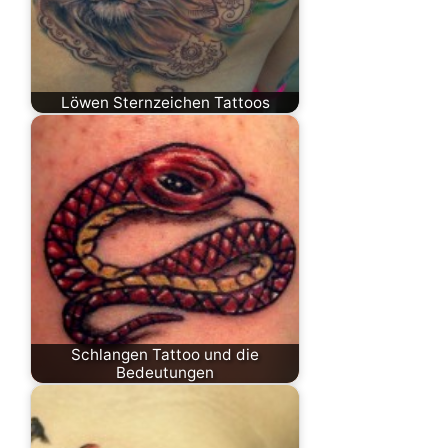
Löwen Sternzeichen Tattoos
Schlangen Tattoo und die
Bedeutungen