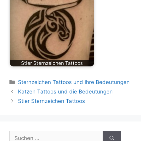
Stier Sternzeichen Tattoos
Kategorien
Sternzeichen Tattoos und ihre Bedeutungen
Katzen Tattoos und die Bedeutungen
Stier Sternzeichen Tattoos
Suchen