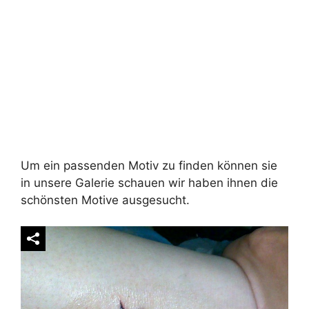
Um ein passenden Motiv zu finden können sie
in unsere Galerie schauen wir haben ihnen die
schönsten Motive ausgesucht.