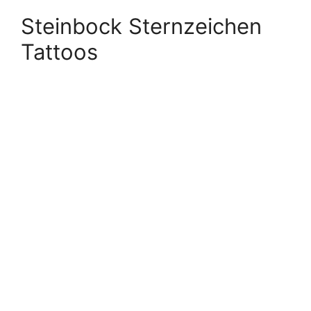
Steinbock Sternzeichen
Tattoos