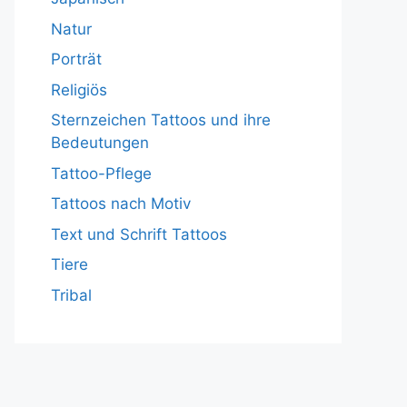
Natur
Porträt
Religiös
Sternzeichen Tattoos und ihre
Bedeutungen
Tattoo-Pflege
Tattoos nach Motiv
Text und Schrift Tattoos
Tiere
Tribal