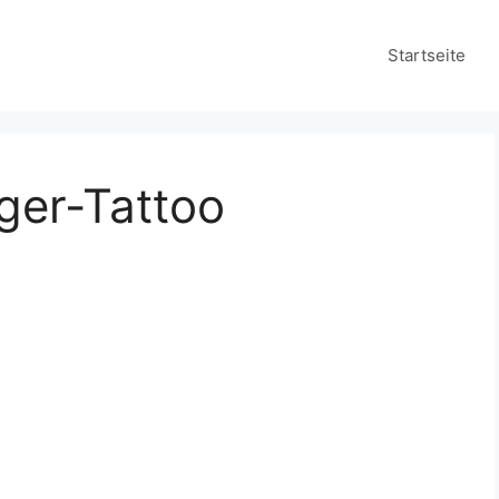
Startseite
ger-Tattoo