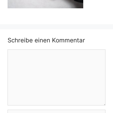
Schreibe einen Kommentar
Kommentar
Name