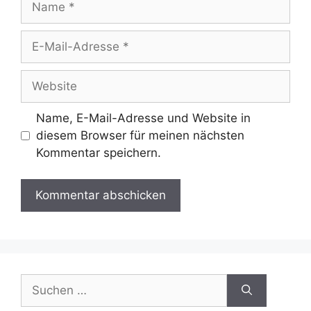
E-
Mail-
Adresse
Website
Name, E-Mail-Adresse und Website in
diesem Browser für meinen nächsten
Kommentar speichern.
Suchen
nach: