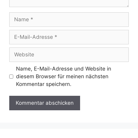
Name
E-
Mail-
Adresse
Website
Name, E-Mail-Adresse und Website in
diesem Browser für meinen nächsten
Kommentar speichern.