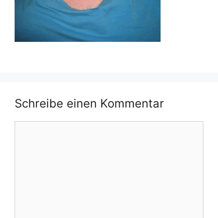
Schreibe einen Kommentar
Kommentar