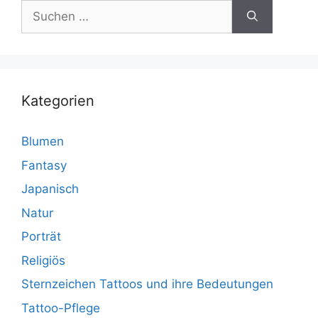
Suchen
nach:
Kategorien
Blumen
Fantasy
Japanisch
Natur
Porträt
Religiös
Sternzeichen Tattoos und ihre Bedeutungen
Tattoo-Pflege