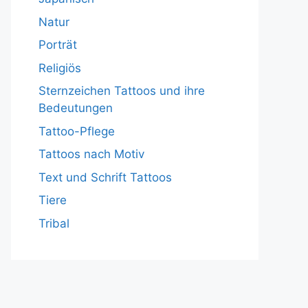
Natur
Porträt
Religiös
Sternzeichen Tattoos und ihre
Bedeutungen
Tattoo-Pflege
Tattoos nach Motiv
Text und Schrift Tattoos
Tiere
Tribal