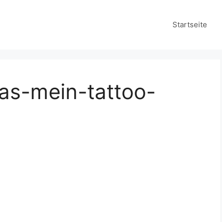
Startseite
as-mein-tattoo-