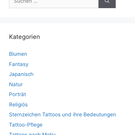
nach:
Kategorien
Blumen
Fantasy
Japanisch
Natur
Porträt
Religiös
Sternzeichen Tattoos und ihre Bedeutungen
Tattoo-Pflege
Tattoos nach Motiv