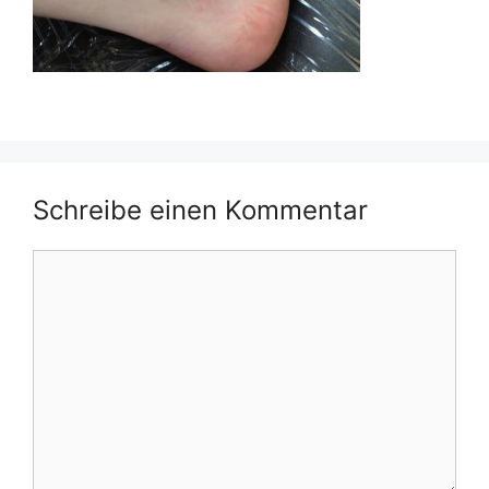
Schreibe einen Kommentar
Kommentar