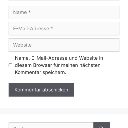
Name
E-
Mail-
Adresse
Website
Name, E-Mail-Adresse und Website in
diesem Browser für meinen nächsten
Kommentar speichern.
Suchen