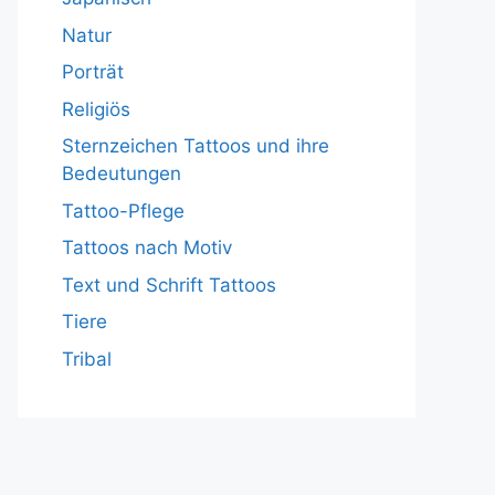
Natur
Porträt
Religiös
Sternzeichen Tattoos und ihre
Bedeutungen
Tattoo-Pflege
Tattoos nach Motiv
Text und Schrift Tattoos
Tiere
Tribal