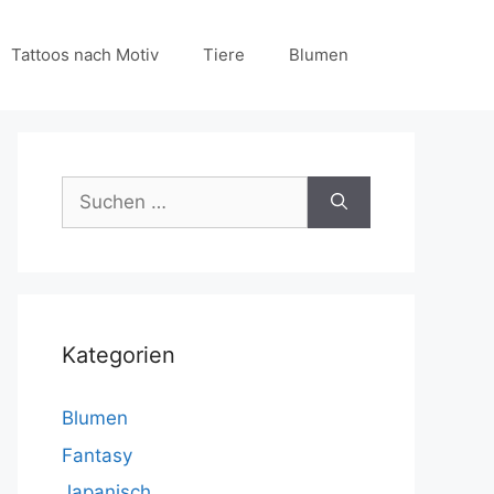
Tattoos nach Motiv
Tiere
Blumen
Suchen
nach:
Kategorien
Blumen
Fantasy
Japanisch