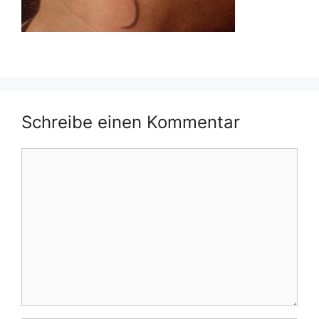
Schreibe einen Kommentar
Kommentar