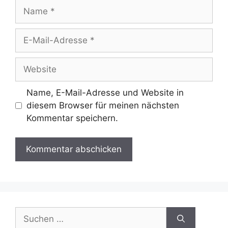
Name
E-
Mail-
Adresse
Website
Name, E-Mail-Adresse und Website in
diesem Browser für meinen nächsten
Kommentar speichern.
Suchen
nach: