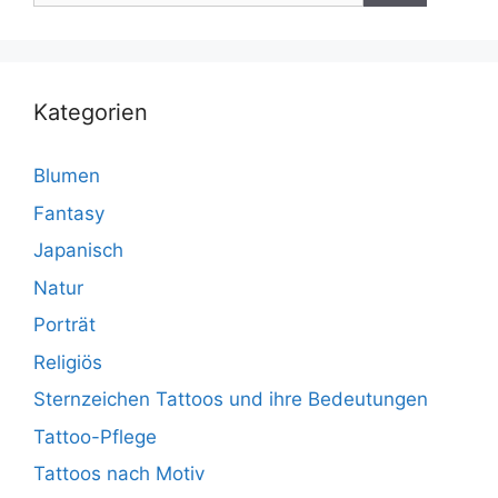
Kategorien
Blumen
Fantasy
Japanisch
Natur
Porträt
Religiös
Sternzeichen Tattoos und ihre Bedeutungen
Tattoo-Pflege
Tattoos nach Motiv