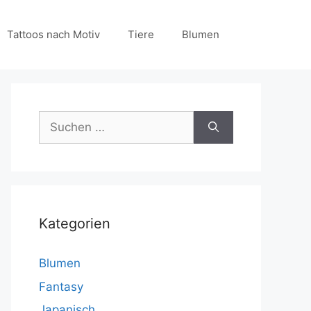
Tattoos nach Motiv
Tiere
Blumen
Suchen
nach:
Kategorien
Blumen
Fantasy
Japanisch