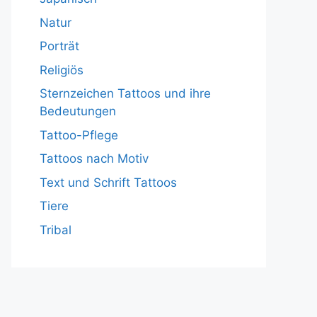
Natur
Porträt
Religiös
Sternzeichen Tattoos und ihre
Bedeutungen
Tattoo-Pflege
Tattoos nach Motiv
Text und Schrift Tattoos
Tiere
Tribal