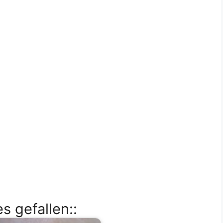
s gefallen::