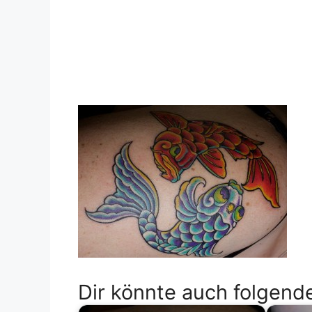
Dir könnte auch folgende