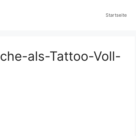
Startseite
che-als-Tattoo-Voll-