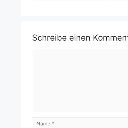
Schreibe einen Kommen
Kommentar
Name