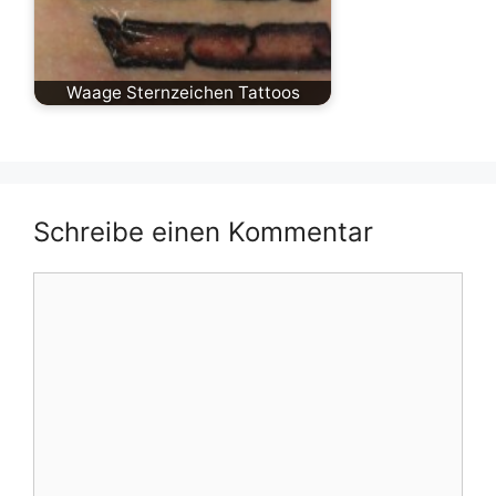
Waage Sternzeichen Tattoos
Schreibe einen Kommentar
Kommentar