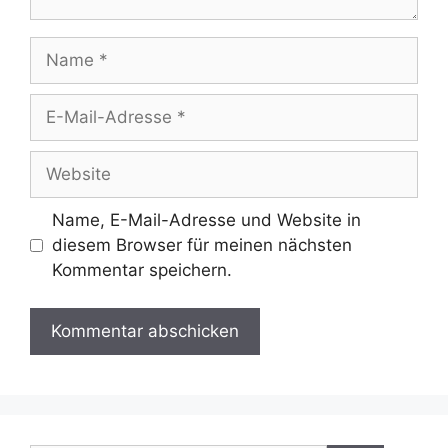
Name
E-
Mail-
Adresse
Website
Name, E-Mail-Adresse und Website in
diesem Browser für meinen nächsten
Kommentar speichern.