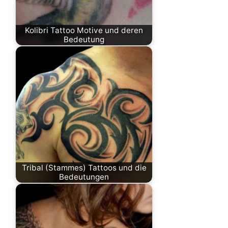
Kolibri Tattoo Motive und deren
Bedeutung
Tribal (Stammes) Tattoos und die
Bedeutungen