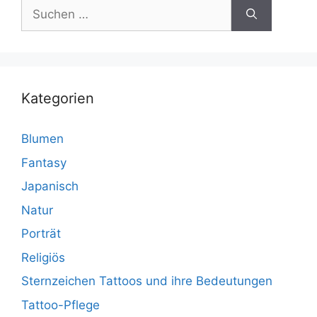
Suchen
nach:
Kategorien
Blumen
Fantasy
Japanisch
Natur
Porträt
Religiös
Sternzeichen Tattoos und ihre Bedeutungen
Tattoo-Pflege